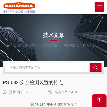
ARTICLES
技术文章
当前位置：
首页
技术文章
PS-682 安全检测装置的特点
PS-682 安全检测装置的特点
更新时间：2025-03-08
点击次数：418