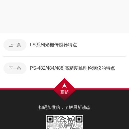
LS系列光栅传感器特点
上一条
PS-482/484/488 高精度跳削检测仪的特点
下一条
扫码加微信，了解最新动态