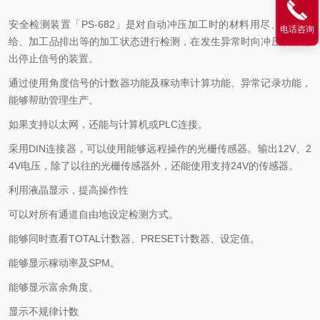
安全检测装置「PS-682」是对自动冲压加工时的材料用尽、材料进
电话咨询
给、加工品排出等的加工状态进行检测，在发生异常时向冲压装置输
出停止信号的装置。
通过使用角度信号的计数器功能及稼动率计算功能、异常记录功能，
能够帮助管理生产。
如果支持以太网，还能与计算机或PLC连接。
采用DIN连接器，可以使用能够远程操作的光栅传感器。输出12V、2
4V电压，除了以往的光栅传感器外，还能使用支持24V的传感器。
利用液晶显示，提高操作性
可以对所有通道自由地设定检测方式。
能够同时查看TOTAL计数器、PRESET计数器、设定值。
能够显示稼动率及SPM。
能够显示富余角度。
显示不规律计数