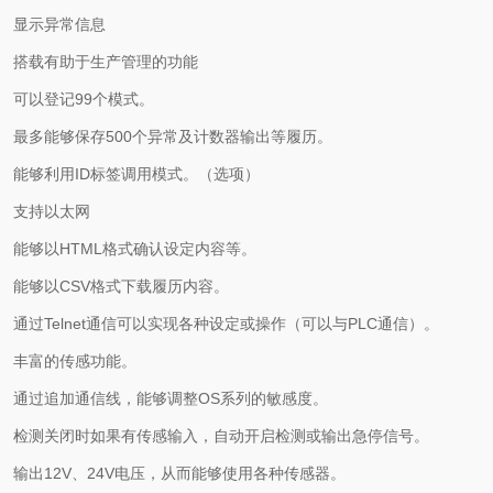
显示异常信息
搭载有助于生产管理的功能
可以登记99个模式。
最多能够保存500个异常及计数器输出等履历。
能够利用ID标签调用模式。（选项）
支持以太网
能够以HTML格式确认设定内容等。
能够以CSV格式下载履历内容。
通过Telnet通信可以实现各种设定或操作（可以与PLC通信）。
丰富的传感功能。
通过追加通信线，能够调整OS系列的敏感度。
检测关闭时如果有传感输入，自动开启检测或输出急停信号。
输出12V、24V电压，从而能够使用各种传感器。