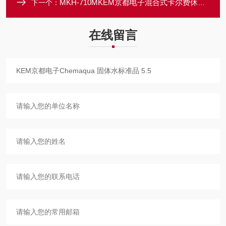
MKH-710MKEM京都电子混合式卡尔费休水分测定仪
下一个：
在线留言