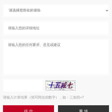
请输入计算结果（填写阿拉伯数字），如：三加四=7