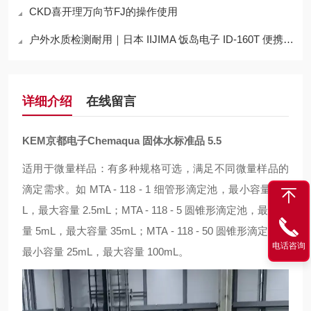
CKD喜开理万向节FJ的操作使用
户外水质检测耐用｜日本 IIJIMA 饭岛电子 ID-160T 便携式水质溶氧仪
详细介绍
在线留言
KEM京都电子Chemaqua 固体水标准品 5.5
适用于微量样品：有多种规格可选，满足不同微量样品的
滴定需求。如 MTA - 118 - 1 细管形滴定池，最小容量 1m
L，最大容量 2.5mL；MTA - 118 - 5 圆锥形滴定池，最小容
量 5mL，最大容量 35mL；MTA - 118 - 50 圆锥形滴定池，
电话咨询
最小容量 25mL，最大容量 100mL。