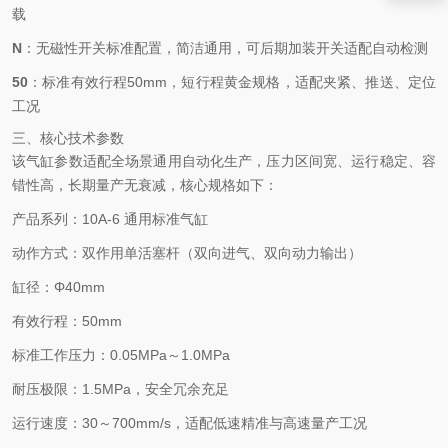
载
N
：无磁性开关标准配置，简洁通用，可后期加装开关适配自动检测
50
：标准有效行程50mm，短行程黄金规格，适配夹紧、推送、定位
工况
三、核心技术参数
该气缸参数适配全场景通用自动化生产，压力区间宽、运行稳定、容
错性高，长期量产无衰减，核心规格如下：
产品系列：10A-6 通用标准气缸
动作方式：双作用单活塞杆（双向进气、双向动力输出）
缸径：Φ40mm
有效行程：50mm
标准工作压力：0.05MPa～1.0MPa
耐压极限：1.5MPa，安全冗余充足
运行速度：30～700mm/s，适配低速精准与高速量产工况