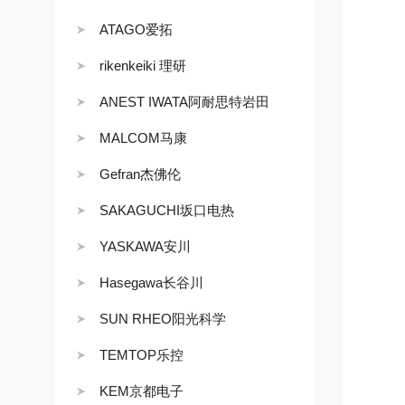
ATAGO爱拓
rikenkeiki 理研
ANEST IWATA阿耐思特岩田
MALCOM马康
Gefran杰佛伦
SAKAGUCHI坂口电热
YASKAWA安川
Hasegawa长谷川
SUN RHEO阳光科学
TEMTOP乐控
KEM京都电子