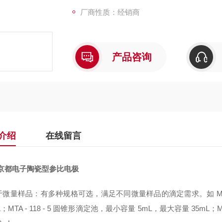
厂商性质：经销商
产品咨询
介绍
在线留言
M京都电子陶瓷型参比电极
微量样品：有多种规格可选，满足不同微量样品的滴定需求。如 MTA - 
mL；MTA - 118 - 5 圆锥形滴定池，最小容量 5mL，最大容量 35mL；