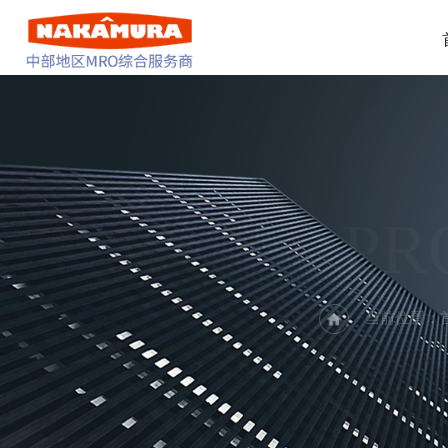
PR
当前位置：