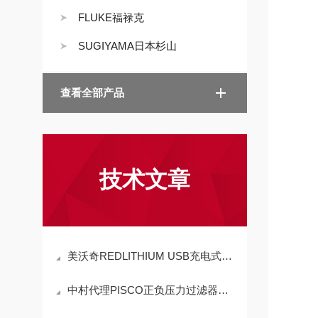
FLUKE福禄克
SUGIYAMA日本杉山
查看全部产品
技术文章
美沃奇REDLITHIUM USB充电式折叠棒灯的特点
中村代理PISCO正负压力过滤器联管直通SFU1-44适用范围