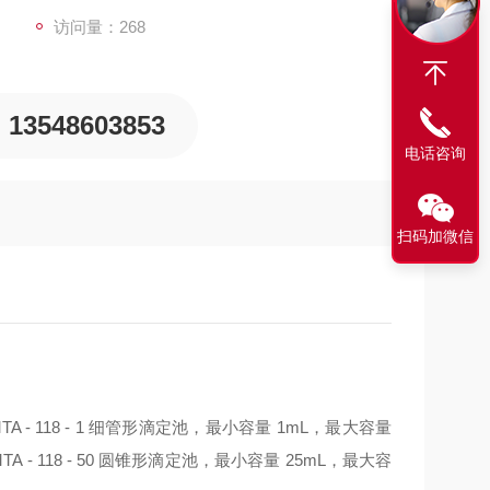
访问量：268
13548603853
电话咨询
扫码加微信
118 - 1 细管形滴定池，最小容量 1mL，最大容量
MTA - 118 - 50 圆锥形滴定池，最小容量 25mL，最大容