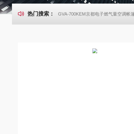
热门搜索：
GVA-700KEM京都电子燃气量空调