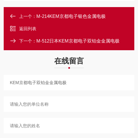
M-214KEM京都电子银色金属电极
上一个：
返回列表
M-512日本KEM京都电子双铂金金属电极
下一个：
在线留言