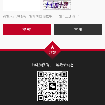
请输入计算结果（填写阿拉伯数字），如：三加四=7
扫码加微信，了解最新动态