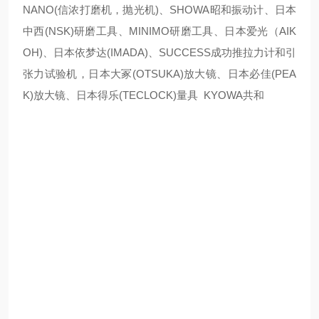
NANO(信浓打磨机，抛光机)、SHOWA昭和振动计、日本
中西(NSK)研磨工具、MINIMO研磨工具、日本爱光（AIK
OH)、日本依梦达(IMADA)、SUCCESS成功推拉力计和引
张力试验机，日本大冢(OTSUKA)放大镜、日本必佳(PEA
K)放大镜、日本得乐(TECLOCK)量具 KYOWA共和