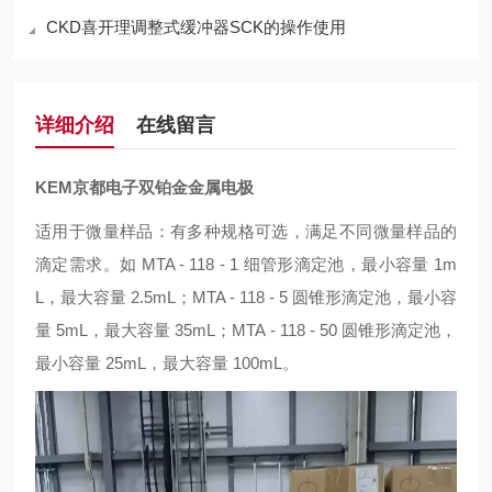
CKD喜开理调整式缓冲器SCK的操作使用
详细介绍
在线留言
KEM京都电子双铂金金属电极
适用于微量样品：有多种规格可选，满足不同微量样品的
滴定需求。如 MTA - 118 - 1 细管形滴定池，最小容量 1m
L，最大容量 2.5mL；MTA - 118 - 5 圆锥形滴定池，最小容
量 5mL，最大容量 35mL；MTA - 118 - 50 圆锥形滴定池，
最小容量 25mL，最大容量 100mL。