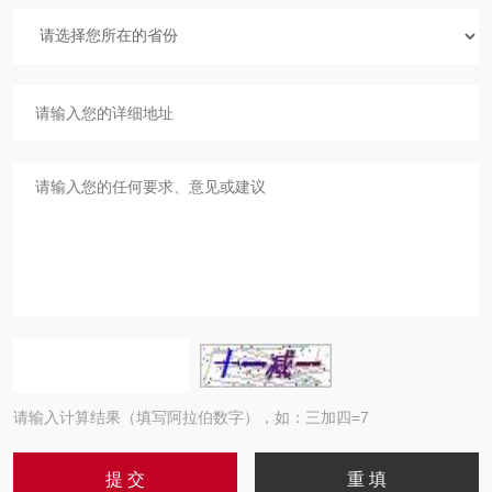
请输入计算结果（填写阿拉伯数字），如：三加四=7