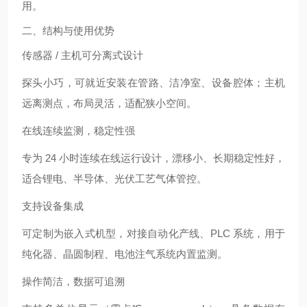
用。
二、结构与使用优势
传感器 / 主机可分离式设计
探头小巧，可就近安装在管路、洁净室、设备腔体；主机
远离测点，布局灵活，适配狭小空间。
在线连续监测，稳定性强
专为 24 小时连续在线运行设计，漂移小、长期稳定性好，
适合锂电、半导体、光伏工艺气体管控。
支持设备集成
可定制为
嵌入式机型
，对接自动化产线、PLC 系统，用于
纯化器、晶圆制程、电池注气系统内置监测。
操作简洁，数据可追溯