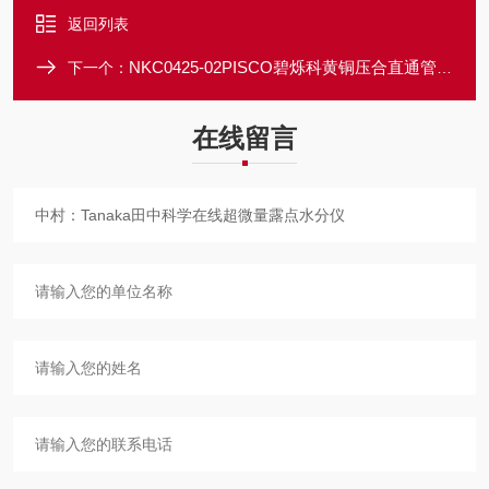
返回列表
NKC0425-02PISCO碧烁科黄铜压合直通管接头
下一个：
在线留言