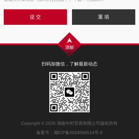
扫码加微信，了解最新动态
Copyright © 2026 湖南中村贸易有限公司版权所有
备案号：湘ICP备2024066514号-6