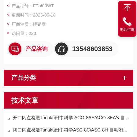
体、锂电、高纯气体行业。
产品型号：FT-400WT
更新时间：2026-05-18
厂商性质：经销商
电话咨询
访问量：223
13548603853
产品咨询
产品分类
技术文章
开口闪点检测Tanaka田中科学 ACO-8AS/ACO-8EAS 自动开口闪点测试仪技术报告
闭口闪点检测Tanaka田中科学ASC-8C/ASC-8H 自动闭口闪点测试仪技术报告