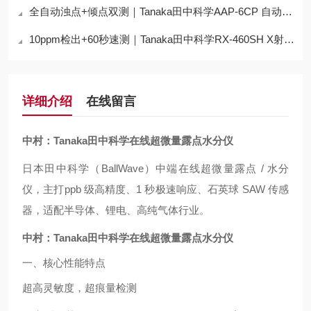
全自动浊点+倾点双测｜Tanaka田中科学AAP-6CP 自动浊点测定仪 技术报告
10ppm检出+60秒速测｜Tanaka田中科学RX-460SH X射线荧光硫分析仪 技术报告
详细介绍
在线留言
中村：Tanaka田中科学在线超微量露点水分仪
日本田中科学（BallWave）中端在线超微量露点 / 水分
仪，主打ppb 级高精度、1 秒极速响应、石英球 SAW 传感
器，适配半导体、锂电、高纯气体行业。
中村：Tanaka田中科学在线超微量露点水分仪
一、核心性能特点
超高灵敏度，超痕量检测