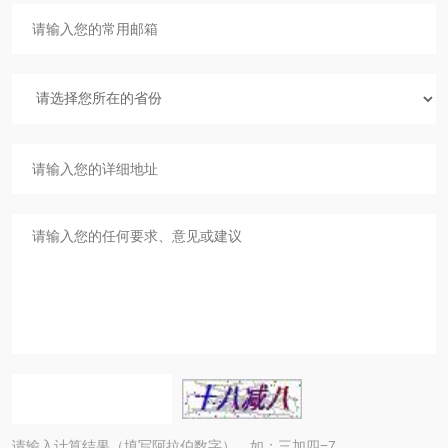
请输入计算结果（填写阿拉伯数字），如：三加四=7