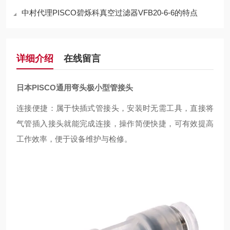
中村代理PISCO碧烁科真空过滤器VFB20-6-6的特点
详细介绍
在线留言
日本PISCO通用弯头极小型管接头
连接便捷：属于快插式管接头，安装时无需工具，直接将
气管插入接头就能完成连接，操作简便快捷，可有效提高
工作效率，便于设备维护与检修。