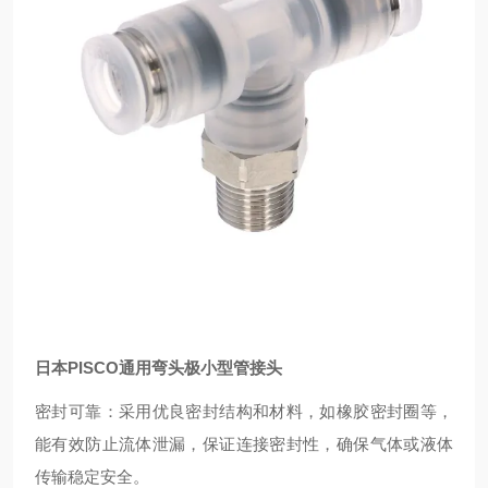
日本PISCO通用弯头极小型管接头
密封可靠：采用优良密封结构和材料，如橡胶密封圈等，
能有效防止流体泄漏，保证连接密封性，确保气体或液体
传输稳定安全。