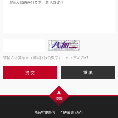
请输入计算结果（填写阿拉伯数字），如：三加四=7
扫码加微信，了解最新动态