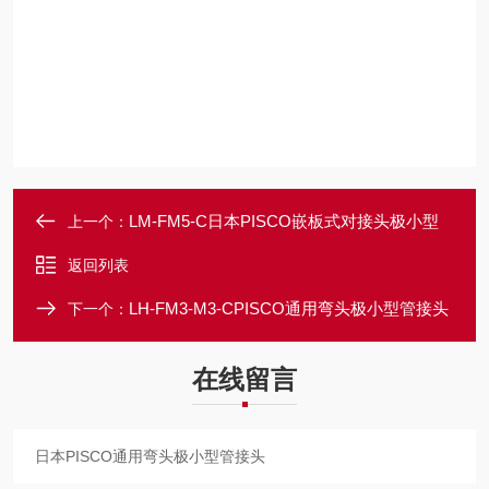
LM-FM5-C日本PISCO嵌板式对接头极小型
上一个：
返回列表
LH-FM3-M3-CPISCO通用弯头极小型管接头
下一个：
在线留言