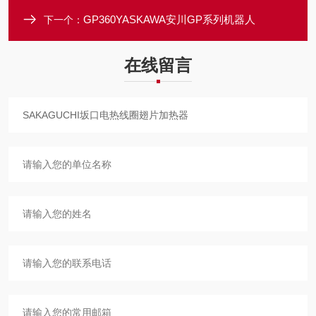
GP360YASKAWA安川GP系列机器人
下一个：
在线留言