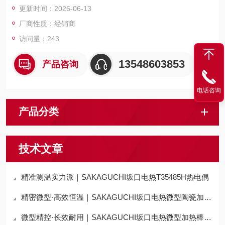
更新时间：2026-06-13
厂商性质：经销商
访问量：243
13548603853
产品咨询
电话咨询
产品分类
技术文章
精准测温实力派｜SAKAGUCHI坂口电热T35485H热电偶
精密微型·高效恒温｜SAKAGUCHI坂口电热微型陶瓷加热器MC1010
微型精控·长效耐用｜SAKAGUCHI坂口电热微型加热棒C2JX5A