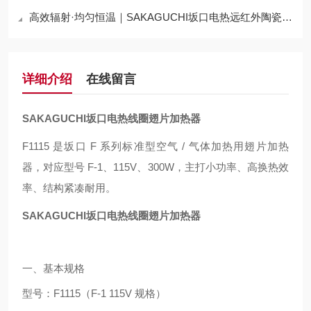
高效辐射·均匀恒温｜SAKAGUCHI坂口电热远红外陶瓷加热器YIR12040
详细介绍
在线留言
SAKAGUCHI坂口电热线圈翅片加热器
F1115 是坂口 F 系列标准型空气 / 气体加热用翅片加热
器，对应型号 F-1、115V、300W，主打小功率、高换热效
率、结构紧凑耐用。
SAKAGUCHI坂口电热线圈翅片加热器
一、基本规格
型号
：F1115（F-1 115V 规格）