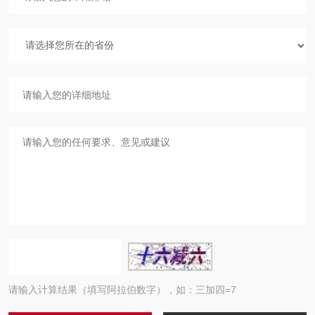
请输入计算结果（填写阿拉伯数字），如：三加四=7