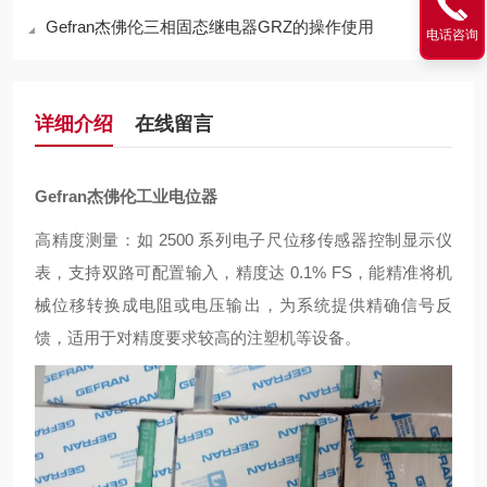
Gefran杰佛伦三相固态继电器GRZ的操作使用
电话咨询
详细介绍
在线留言
Gefran杰佛伦工业电位器
高精度测量：如 2500 系列电子尺位移传感器控制显示仪
表，支持双路可配置输入，精度达 0.1% FS，能精准将机
械位移转换成电阻或电压输出，为系统提供精确信号反
馈，适用于对精度要求较高的注塑机等设备。