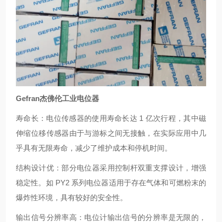
Gefran杰佛伦工业电位器
寿命长：电位传感器的使用寿命长达 1 亿次行程，其中磁
伸缩位移传感器由于与游标之间无接触，在实际应用中几
乎具有无限寿命，减少了维护成本和停机时间。
结构设计优：部分电位器采用控制杆双重支撑设计，增强
稳定性。如 PY2 系列电位器适用于存在气体和可燃粉末的
爆炸性环境，具有较好的安全性。
输出信号分辨率高：电位计输出信号的分辨率是无限的，