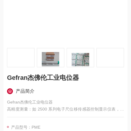
Gefran杰佛伦工业电位器
产品简介
Gefran杰佛伦工业电位器
高精度测量：如 2500 系列电子尺位移传感器控制显示仪表，支
持双路可配置输入，精度达 0.1% FS，能精准将机械位移转换成
电阻或电压输出，为系统提供精确信号反馈，适用于对精度要求
产品型号：PME
较高的注塑机等设备。