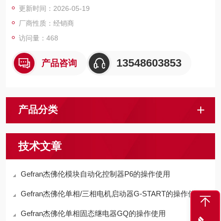
更新时间：2026-05-19
厂商性质：经销商
访问量：468
13548603853
产品咨询
产品分类
技术文章
Gefran杰佛伦模块自动化控制器P6的操作使用
Gefran杰佛伦单相/三相电机启动器G-START的操作使用
Gefran杰佛伦单相固态继电器GQ的操作使用