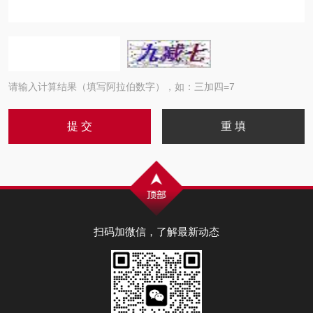
请输入计算结果（填写阿拉伯数字），如：三加四=7
扫码加微信，了解最新动态