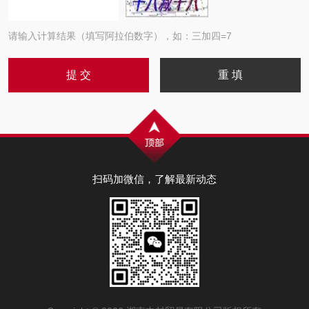
请输入计算结果（填写阿拉伯数字），如：三加四=7
扫码加微信，了解最新动态