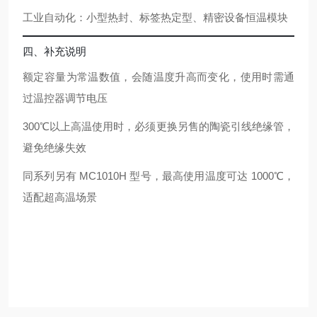
工业自动化
：小型热封、标签热定型、精密设备恒温模块
四、补充说明
额定容量为常温数值，会随温度升高而变化，使用时需通
过温控器调节电压
300℃以上高温使用时，必须更换另售的陶瓷引线绝缘管，
避免绝缘失效
同系列另有 MC1010H 型号，最高使用温度可达 1000℃，
适配超高温场景