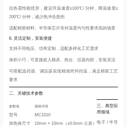
抗热震性能优异，建议升温速度≤100℃/ 分钟、降温速度≤
200℃/ 分钟，减少热冲击损伤
适配精密材料、半导体芯片等对温度均匀性要求高的场景
6. 灵活定制，安装便捷
支持
不同电压、功率定制
，适配多样化工艺需求
体积小巧，可直接嵌入模具、热台、仪器内部，安装灵活
可搭配温控器、调压器实现精准闭环控温，满足精密工艺
要求
二、关键技术参数
三、典型应
参数项
规格详情
用领域
型号
MC1010
电子 / 半导
加热体尺寸
10mm × 10mm（±0.5mm 公差）