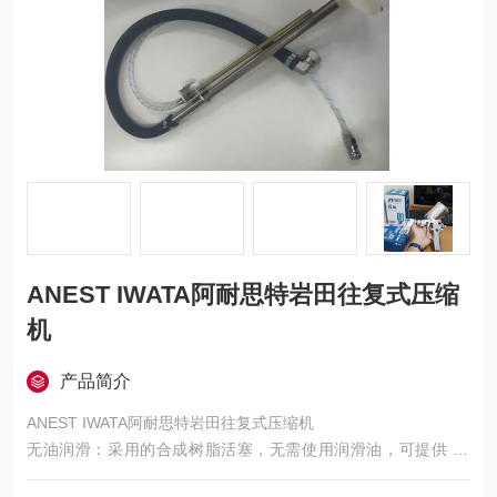
ANEST IWATA阿耐思特岩田往复式压缩
机
产品简介
ANEST IWATA阿耐思特岩田往复式压缩机
无油润滑：采用的合成树脂活塞，无需使用润滑油，可提供 10
0% 无油的压缩空气，避免了油雾和管路污染，保证终端产品质