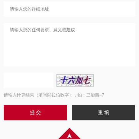
请输入计算结果（填写阿拉伯数字），如：三加四=7