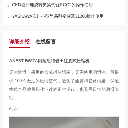
CKD喜开理旋转夹紧气缸RCC2的操作使用
YASKAWA安川小型简易型变频器J1000操作使用
详细介绍
在线留言
ANEST IWATA阿耐思特岩田往复式压缩机
无油润滑：采用的合成树脂活塞，无需使用润滑油，可提
供 100% 无油的压缩空气，避免了油雾和管路污染，保证
终端产品质量和作业过程正常运行，也无需日常的润滑管
理。
行业