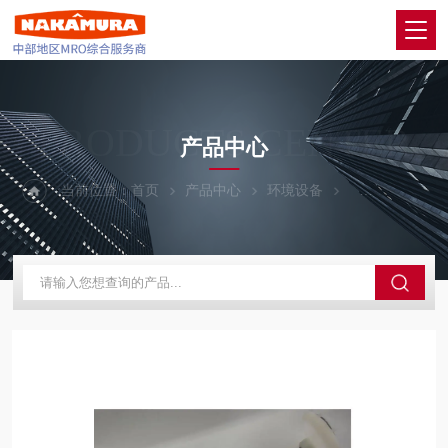
PRODUCTS CENTER
产品中心
当前位置：
首页
产品中心
环境设备
ANEST IWA