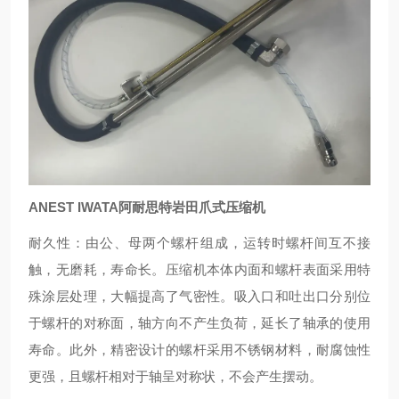
ANEST IWATA阿耐思特岩田爪式压缩机
耐久性：由公、母两个螺杆组成，运转时螺杆间互不接
触，无磨耗，寿命长。压缩机本体内面和螺杆表面采用特
殊涂层处理，大幅提高了气密性。吸入口和吐出口分别位
于螺杆的对称面，轴方向不产生负荷，延长了轴承的使用
寿命。此外，精密设计的螺杆采用不锈钢材料，耐腐蚀性
更强，且螺杆相对于轴呈对称状，不会产生摆动。