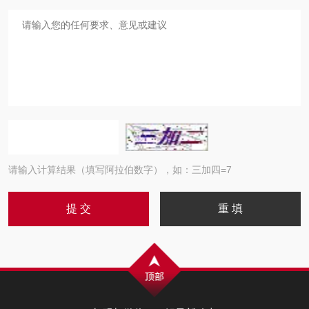
请输入计算结果（填写阿拉伯数字），如：三加四=7