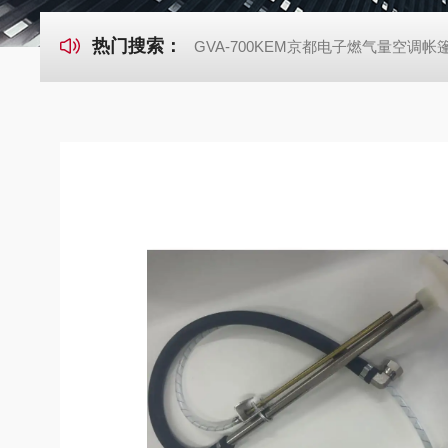
热门搜索：
GVA-700KEM京都电子燃气量空调