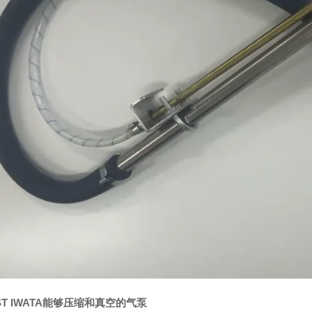
ST IWATA能够压缩和真空的气泵