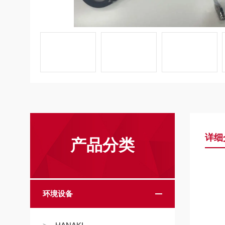
详细
产品分类
环境设备