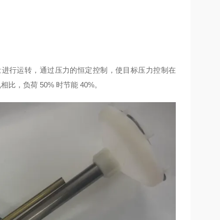
空气消耗量进行运转，通过压力的恒定控制，使目标压力控制在
比，负荷 50% 时节能 40%。