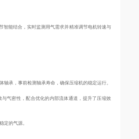
频调节智能结合，实时监测用气需求并精准调节电机转速与
本体轴承，事前检测轴承寿命，确保压缩机的稳定运行。
效与气密性，配合优化的内部流体通道，提升了压缩效
稳定的气源。