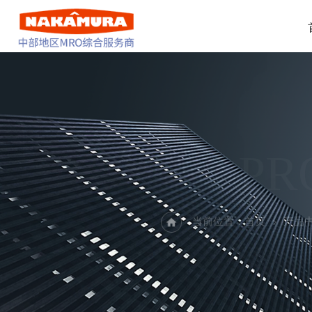
PR
当前位置：
首页
产品