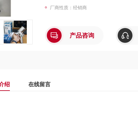
厂商性质：经销商
产品咨询
介绍
在线留言