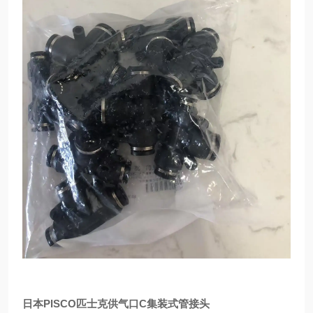
日本PISCO匹士克供气口C集装式管接头