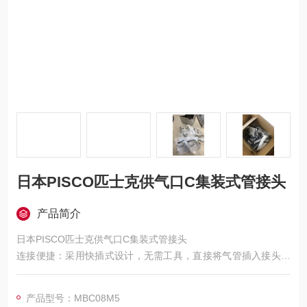
日本PISCO匹士克供气口C集装式管接头
产品简介
日本PISCO匹士克供气口C集装式管接头
连接便捷：采用快插式设计，无需工具，直接将气管插入接头即
可完成连接，操作简单快速，能有效提高工作效率，便于设备维
护与检修。
产品型号：MBC08M5