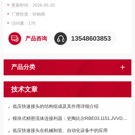
更新时间：2026-05-20
厂商性质：经销商
访问量：176
13548603853
产品咨询
产品分类
技术文章
低压快速接头的结构组成及其作用详细介绍
模块式精密流体连接利器：史陶比尔RBE03.1151.JVVD快速接头
低压快速接头在机械制造、自动化设备中的应用