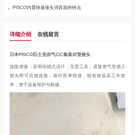
PISCO内置快速接头消音器的特点
详细介绍
在线留言
日本PISCO匹士克供气口C集装式管接头
连接便捷：采用快插式设计，无需工具，直接将气管插入
接头即可完成连接，操作简单快速，能有效提高工作效
率，便于设备维护与检修。