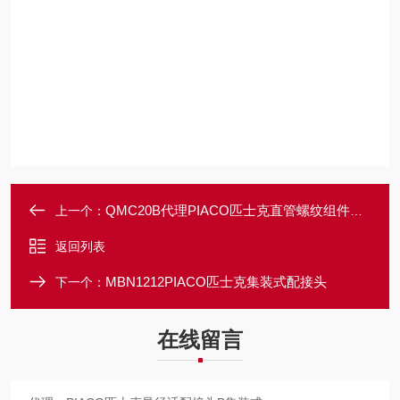
QMC20B代理PIACO匹士克直管螺纹组件集装式接头
上一个：
返回列表
MBN1212PIACO匹士克集装式配接头
下一个：
在线留言