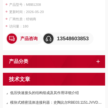
护与检修。
产品型号：MBB1208
更新时间：2026-05-20
厂商性质：经销商
访问量：180
13548603853
产品咨询
产品分类
技术文章
低压快速接头的结构组成及其作用详细介绍
模块式精密流体连接利器：史陶比尔RBE03.1151.JVVD快速接头