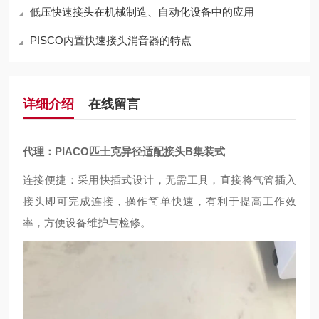
低压快速接头在机械制造、自动化设备中的应用
PISCO内置快速接头消音器的特点
详细介绍
在线留言
代理：PIACO匹士克异径适配接头B集装式
连接便捷：采用快插式设计，无需工具，直接将气管插入
接头即可完成连接，操作简单快速，有利于提高工作效
率，方便设备维护与检修。