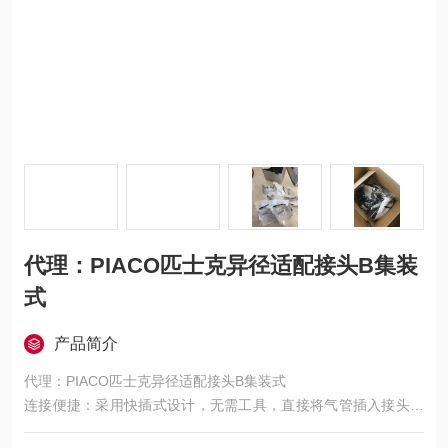
代理：PIACO匹士克异径适配接头B集装
式
产品简介
代理：PIACO匹士克异径适配接头B集装式
连接便捷：采用快插式设计，无需工具，直接将气管插入接头即
可完成连接，操作简单快速，有利于提高工作效率，方便设备维