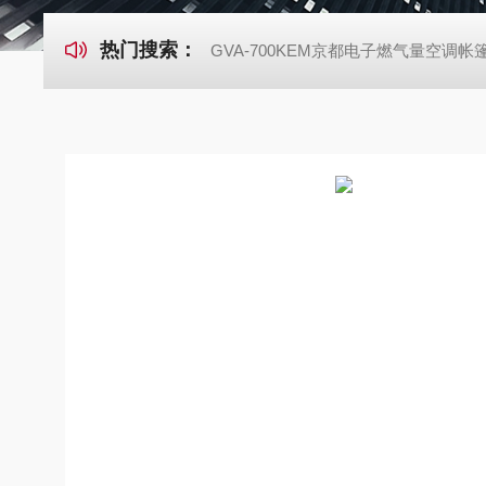
热门搜索：
GVA-700KEM京都电子燃气量空调