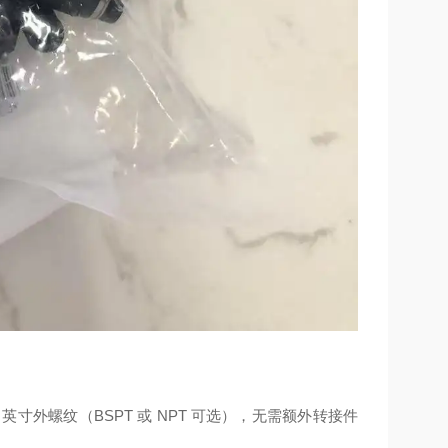
英寸外螺纹（BSPT 或 NPT 可选），无需额外转接件