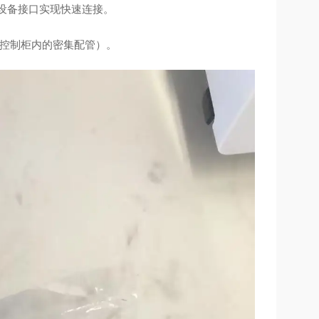
入设备接口实现快速连接。
C 控制柜内的密集配管）。