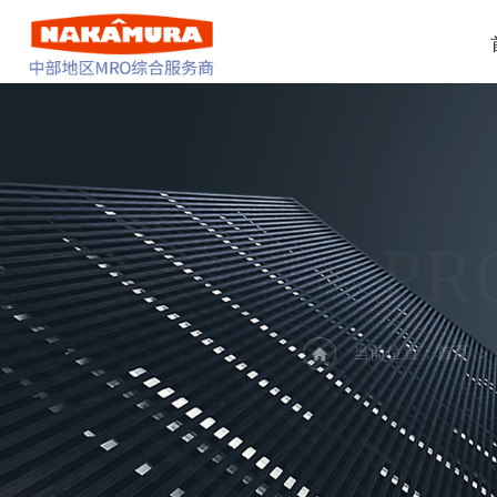
PR
当前位置：
首页