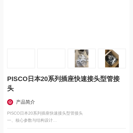
PISCO日本20系列插座快速接头型管接
头
产品简介
PISCO日本20系列插座快速接头型管接头
一、核心参数与结构设计
连接规格与适配能力