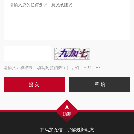
请输入计算结果（填写阿拉伯数字），如：三加四=7
扫码加微信，了解最新动态