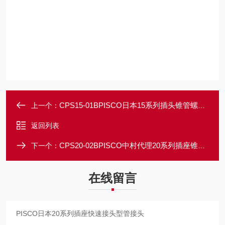
CPS15-01BPISCO日本15系列插头锥管螺纹型管接头
上一个：
返回列表
CPS20-02BPISCO中村代理20系列插座锥管螺纹型
下一个：
在线留言