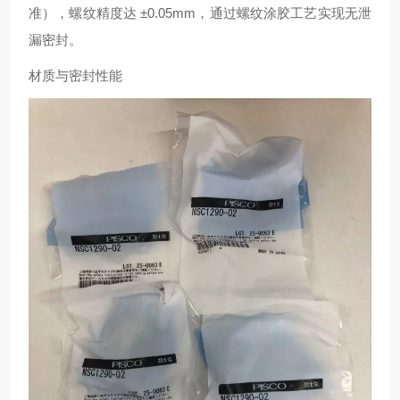
准），螺纹精度达 ±0.05mm，通过螺纹涂胶工艺实现无泄
漏密封。
材质与密封性能