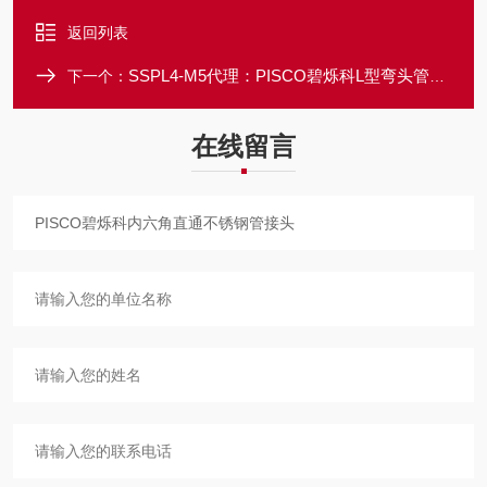
返回列表
SSPL4-M5代理：PISCO碧烁科L型弯头管接头不锈钢型
下一个：
在线留言