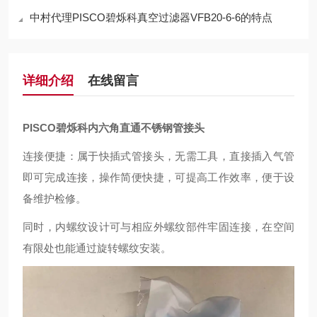
中村代理PISCO碧烁科真空过滤器VFB20-6-6的特点
详细介绍
在线留言
PISCO碧烁科内六角直通不锈钢管接头
连接便捷：属于快插式管接头，无需工具，直接插入气管
即可完成连接，操作简便快捷，可提高工作效率，便于设
备维护检修。
同时，内螺纹设计可与相应外螺纹部件牢固连接，在空间
有限处也能通过旋转螺纹安装。