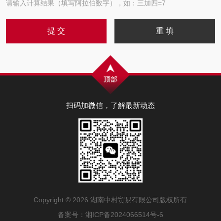
请输入计算结果（填写阿拉伯数字），如：三加四=7
扫码加微信，了解最新动态
Copyright © 2026 湖南中村贸易有限公司版权所有
备案号：湘ICP备2024066514号-6