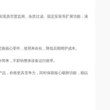
实现真空度监测、杂质过滤、固定安装等扩展功能，满
更换核心零件，使用寿命长，降低后期维护成本。
作简单，不影响整体设备运行效率。
型产品，价格更具竞争力，同时保留核心吸附功能，能以