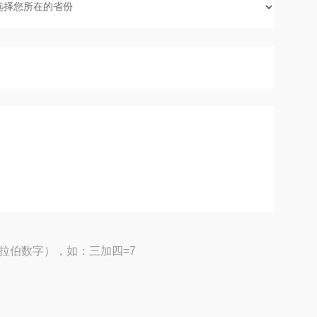
拉伯数字），如：三加四=7