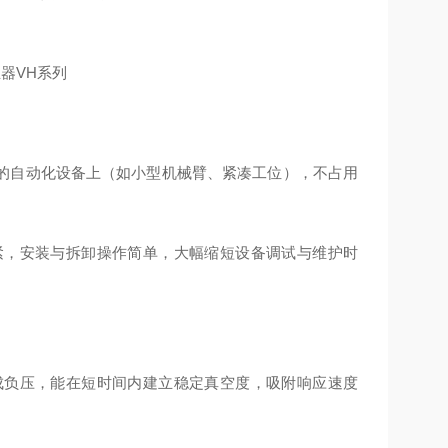
的自动化设备上（如小型机械臂、紧凑工位），不占用
紧，安装与拆卸操作简单，大幅缩短设备调试与维护时
成负压，能在短时间内建立稳定真空度，吸附响应速度