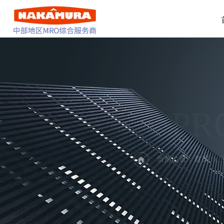
PR
当前位置：
首页