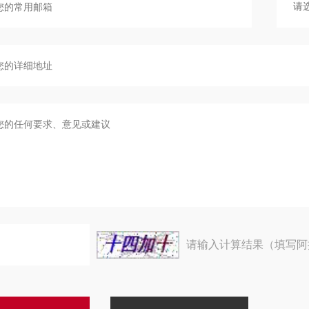
请输入计算结果（填写阿