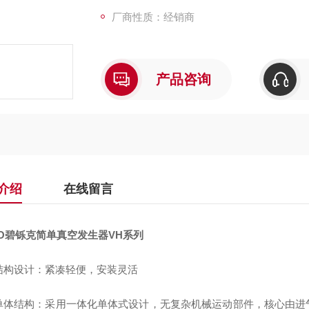
厂商性质：经销商
产品咨询
介绍
在线留言
CO碧铄克简单真空发生器VH系列
结构设计：紧凑轻便，安装灵活
单体结构：采用一体化单体式设计，无复杂机械运动部件，核心由进