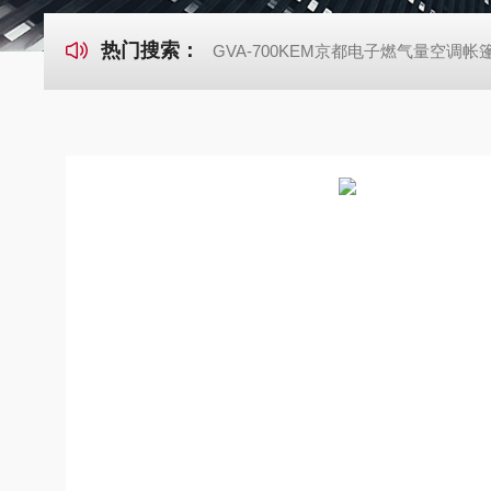
热门搜索：
GVA-700KEM京都电子燃气量空调