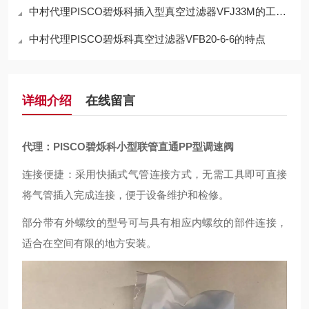
中村代理PISCO碧烁科插入型真空过滤器VFJ33M的工作原理
中村代理PISCO碧烁科真空过滤器VFB20-6-6的特点
详细介绍
在线留言
代理：PISCO碧烁科小型联管直通PP型调速阀
连接便捷：采用快插式气管连接方式，无需工具即可直接
将气管插入完成连接，便于设备维护和检修。
部分带有外螺纹的型号可与具有相应内螺纹的部件连接，
适合在空间有限的地方安装。