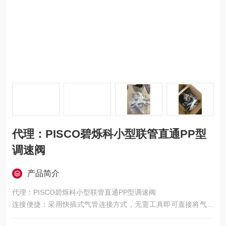
代理：PISCO碧烁科小型联管直通PP型
调速阀
产品简介
代理：PISCO碧烁科小型联管直通PP型调速阀
连接便捷：采用快插式气管连接方式，无需工具即可直接将气管
插入完成连接，便于设备维护和检修。