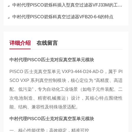
中村代理PISCO碧烁科插入型真空过滤器VFJ33M的工作原理
中村代理PISCO碧烁科真空过滤器VFB20-6-6的特点
详细介绍
在线留言
中村代理PISCO匹士克对应真空泵单元模块
PISCO 匹士克真空泵单元 VXP3-444-D24-AD-D，属于 PI
SCO VXP 系列真空控制模块，核心定位为 “高精度、高适
配、低污染"，专为自动化工业场景（如电子元件装配、二
次电池制造、精密机械搬运）设计，其核心特点围绕性
能、结构、兼容性及特殊场景适配。
中村代理PISCO匹士克对应真空泵单元模块
一、核心性能优势：高效稳定，精准可控