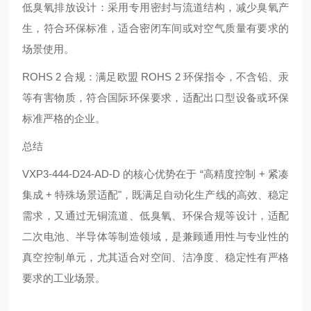
低臭氧排放设计：采用专用密封与流道结构，减少臭氧产
生，符合环保标准，适合密闭车间或对空气质量有要求的
场景使用。
ROHS 2 合规：满足欧盟 ROHS 2 环保指令，不含铅、汞
等有害物质，符合国际环保要求，适配出口型设备或环保
标准严格的企业。
总结
VXP3-444-D24-AD-D 的核心优势在于 “高精度控制 + 紧凑
集成 + 特殊场景适配"，既满足自动化生产线的高效、稳定
需求，又通过无铜流道、低臭氧、环保合规等设计，适配
二次电池、半导体等制造领域，是兼顾通用性与专业性的
真空控制单元，尤其适合对空间、洁净度、稳定性有严格
要求的工业场景。