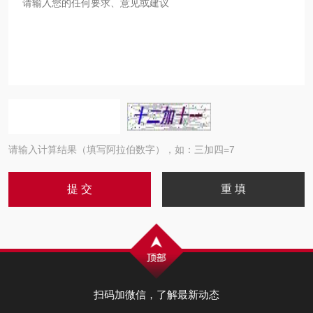
请输入计算结果（填写阿拉伯数字），如：三加四=7
扫码加微信，了解最新动态