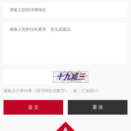
请输入计算结果（填写阿拉伯数字），如：三加四=7