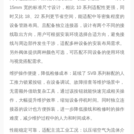
15mm 宽的标准尺寸设计，相比 10 系列适配性更强，同
时又比 18、22 系列更节省空间，能适配中等密集程度的
设备管路布局。且配备独立连接器，设计有两个不同的接
线取出方向，用户可根据安装环境选择合适方向，避免接
线与周边部件发生干涉，适配多种设备的安装布局需求。
另外阀体提供两种颜色可选，可匹配不同设备的使用环境
与视觉搭配需求。
维护操作便捷，降低检修成本：延续了 SVB 系列标配的人
工推力锁紧按钮，在设备调试、故障排查等维护场景中，
无需额外借助复杂工具，通过该按钮就能快速完成相关操
作，大幅提升维护效率，缩短设备停机时间。同时独立连
接器的设计也方便拆装，进一步降低接线和检修时的操作
难度，减少维护过程中的人力和时间成本。
性能稳定可靠，适配主流工业工况：以压缩空气为流体介