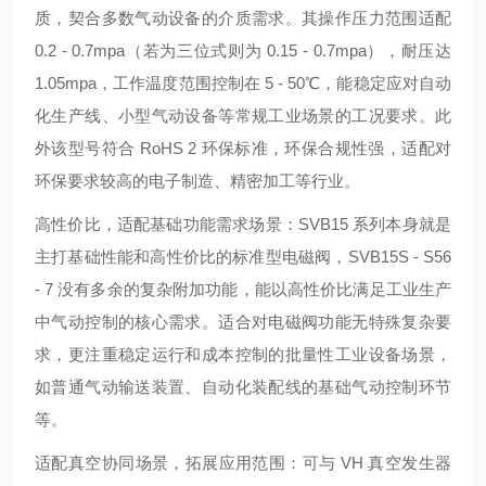
质，契合多数气动设备的介质需求。其操作压力范围适配
0.2 - 0.7mpa（若为三位式则为 0.15 - 0.7mpa），耐压达
1.05mpa，工作温度范围控制在 5 - 50℃，能稳定应对自动
化生产线、小型气动设备等常规工业场景的工况要求。此
外该型号符合 RoHS 2 环保标准，环保合规性强，适配对
环保要求较高的电子制造、精密加工等行业。
高性价比，适配基础功能需求场景：SVB15 系列本身就是
主打基础性能和高性价比的标准型电磁阀，SVB15S - S56
- 7 没有多余的复杂附加功能，能以高性价比满足工业生产
中气动控制的核心需求。适合对电磁阀功能无特殊复杂要
求，更注重稳定运行和成本控制的批量性工业设备场景，
如普通气动输送装置、自动化装配线的基础气动控制环节
等。
适配真空协同场景，拓展应用范围：可与 VH 真空发生器