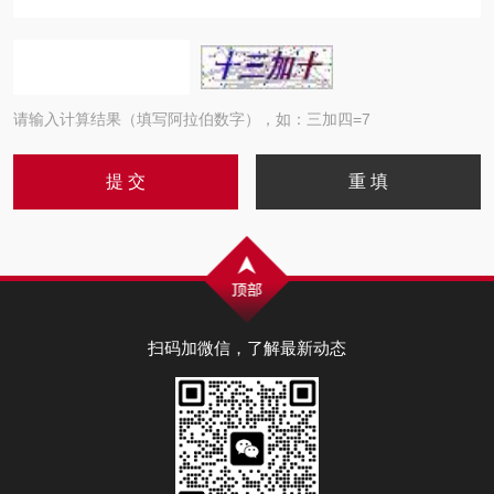
请输入计算结果（填写阿拉伯数字），如：三加四=7
扫码加微信，了解最新动态