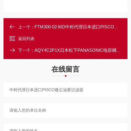
FTM300-02-MD中村代理日本进口PISCO微尘油雾过滤器
上一个：
返回列表
AQY4C2P1X日本松下PANASONIC电容耦合式固态继电器
下一个：
在线留言