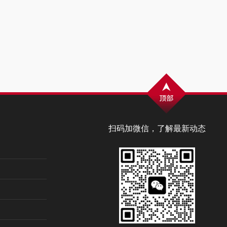
扫码加微信，了解最新动态