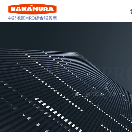
PR
当前位置：
首页
产