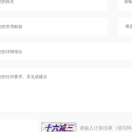
请输入计算结果（填写阿