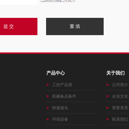
产品中心
关于我们
工控产品类
公司简介
机械备品备件
企业文化
快速接头
荣誉资质
环境设备
联系我们