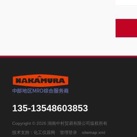
135-13548603853
Copyright © 2026 湖南中村贸易有限公司版权所有
技术支持：
化工仪器网
管理登录
sitemap.xml