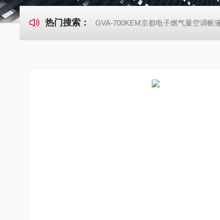
热门搜索：
GVA-700KEM京都电子燃气量空调