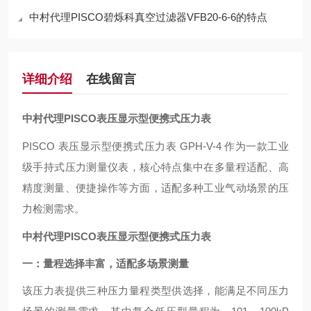
中村代理PISCO碧烁科真空过滤器VFB20-6-6的特点
详细介绍
在线留言
中村代理PISCO表压显示型便携式压力表
PISCO 表压显示型便携式压力表 GPH-V-4 作为一款工业
级手持式压力测量仪表，核心特点集中在多量程适配、高
精度测量、便捷操作等方面，适配多种工业气动场景的压
力检测需求。
中村代理PISCO表压显示型便携式压力表
一：量程选择丰富，适配多场景测量
该压力表提供三种压力量程类型供选择，能满足不同压力