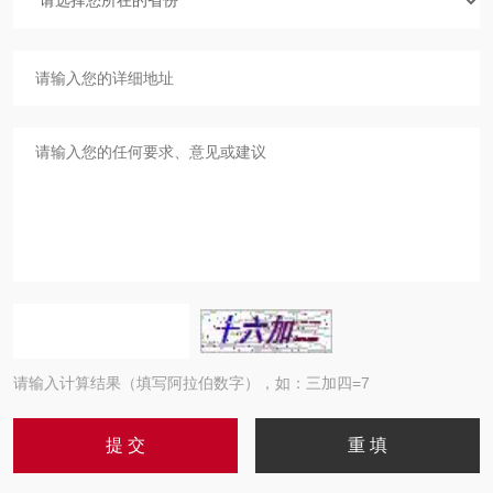
请输入计算结果（填写阿拉伯数字），如：三加四=7