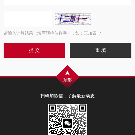
请输入计算结果（填写阿拉伯数字），如：三加四=7
扫码加微信，了解最新动态