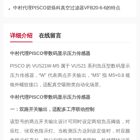
中村代理PISCO碧烁科真空过滤器VFB20-6-6的特点
详细介绍
在线留言
中村代理PISCO带数码显示压力传感器
PISCO 的 VUS21W-M5 属于 VUS21 系列负压型数码显示
压力传感器，“W" 代表两点开关输出，“M5" 指 M5×0.8 规
格外螺纹接口，适配真空吸附类自动化场景。
中村代理PISCO带数码显示压力传感器
一：双路开关输出，适配多工序联动控制
该型号的两点开关输出设计可同时设定两组负压阈值，对
应红、绿双色指示灯。当检测压力达到设定值时，对应颜