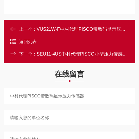
VUS21W-F中村代理PISCO带数码显示压力传感器
上一个：
返回列表
SEU11-4US中村代理PISCO小型压力传感器正压用联管型
下一个：
在线留言