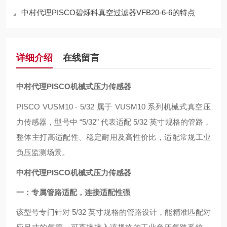
中村代理PISCO碧烁科真空过滤器VFB20-6-6的特点
详细介绍
在线留言
中村代理PISCO机械式压力传感器
PISCO VUSM10 - 5/32 属于 VUSM10 系列机械式真空压
力传感器，型号中 “5/32" 代表适配 5/32 英寸规格的管路，
整体主打高适配性、稳定耐用及高性价比，适配常规工业
负压监测场景。
中村代理PISCO机械式压力传感器
一：专属管路适配，连接适配性强
该型号专门针对 5/32 英寸规格的管路设计，能精准匹配对