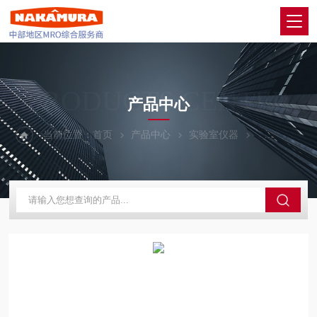
PRODUCTS CENTER
产品中心
当前位置：
首页
产品中心
实验室仪器
ITOH/伊藤