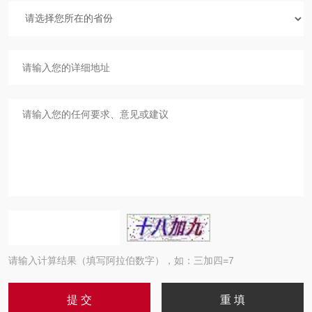
请输入计算结果（填写阿拉伯数字），如：三加四=7