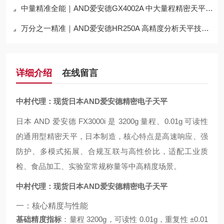
中量精准全能｜AND爱安德GX4002A 中大量程精密天平技术深度解析
万分之一精准｜AND爱安德HR250A 高精度分析天平技术深度解析
详细介绍
在线留言
中村代理：现货日本AND爱安德精密电子天平
日本 AND 爱安德 FX3000i 是 3200g 量程、0.01g 可读性
的通用型精密天平，日本制造，核心特点是高速响应、强
防护、多模式拓展、合规互联与高性价比，适配工业质
检、食品加工、实验室常规称量等中高精度场景。
中村代理：现货日本AND爱安德精密电子天平
一：核心精度与性能
基础精度指标
：量程 3200g，可读性 0.01g，重复性 ±0.01