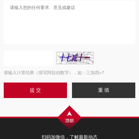
请输入计算结果（填写阿拉伯数字），如：三加四=7
扫码加微信，了解最新动态