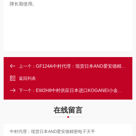
障长期使用。
GF124A中村代理：现货日本AND爱安德精密电子天平
上一个：
返回列表
EW2H8中村供应日本进口KOGANEI小金井电动驱动器
下一个：
在线留言