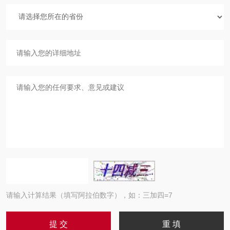
请输入计算结果（填写阿拉伯数字），如：三加四=7