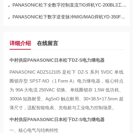
PANASONIC松下全数字控制直流TIG焊机YC-200BL3工作原理
PANASONIC松下数字逆变脉冲MIG/MAG焊机YD-350FT3特点
详细介绍
在线留言
中村供应PANASONIC日本松下DZ-S电力继电器
PANASONIC ADZS12105 是松下 DZ‑S 系列 5VDC 单线
圈锁存型 SPST‑NO（1 Form A）电力继电器，核心特点
为 90A 大电流 250VAC 切换、单线圈锁存 1.5W 低功耗、
3000A 短路耐受、AgSnO 触点耐用、30×38.5×17.5mm 超
薄尺寸，适配智能电表、充电桩与工业电力控制场景。
中村供应PANASONIC日本松下DZ-S电力继电器
一、核心电气与结构特性