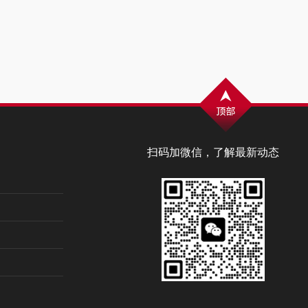
扫码加微信，了解最新动态