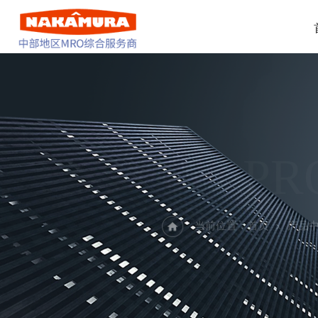
PR
当前位置：
首页
产品