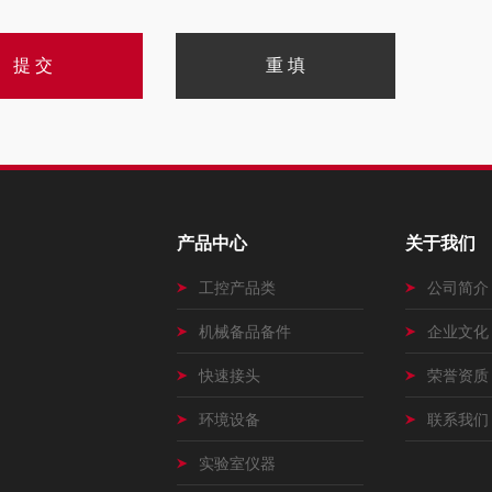
产品中心
关于我们
工控产品类
公司简介
机械备品备件
企业文化
快速接头
荣誉资质
环境设备
联系我们
实验室仪器