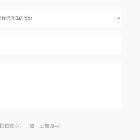
拉伯数字），如：三加四=7