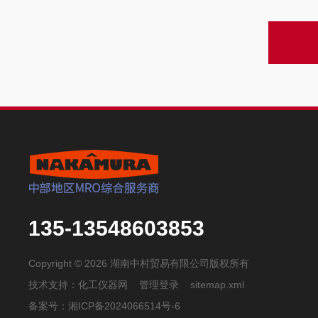
135-13548603853
Copyright © 2026 湖南中村贸易有限公司版权所有
技术支持：
化工仪器网
管理登录
sitemap.xml
备案号：湘ICP备2024066514号-6