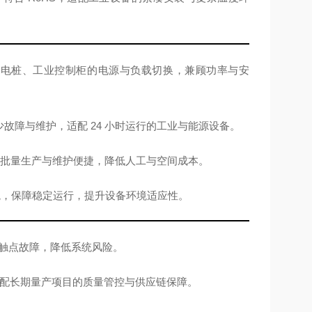
逆变器、充电桩、工业控制柜的电源与负载切换，兼顾功率与安
，减少故障与维护，适配 24 小时运行的工业与能源设备。
度布局，批量生产与维护便捷，降低人工与空间成本。
环境，保障稳定运行，提升设备环境适应性。
预警触点故障，降低系统风险。
定，适配长期量产项目的质量管控与供应链保障。