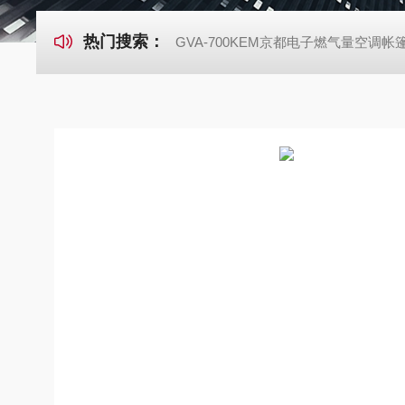
热门搜索：
GVA-700KEM京都电子燃气量空调