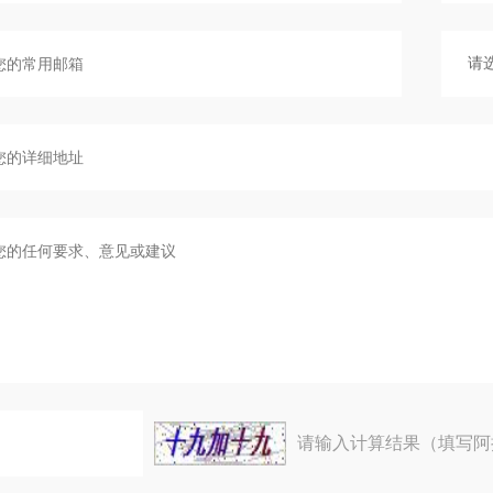
请输入计算结果（填写阿