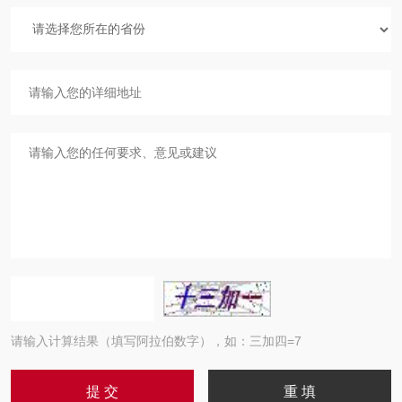
请输入计算结果（填写阿拉伯数字），如：三加四=7