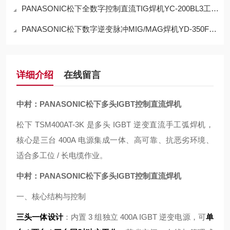
PANASONIC松下全数字控制直流TIG焊机YC-200BL3工作原理
PANASONIC松下数字逆变脉冲MIG/MAG焊机YD-350FT3特点
详细介绍
在线留言
中村：PANASONIC松下多头IGBT控制直流焊机
松下 TSM400AT-3K 是多头 IGBT 逆变直流手工弧焊机，
核心是三台 400A 电源集成一体、高可靠、抗恶劣环境、
适合多工位 / 长电缆作业。
中村：PANASONIC松下多头IGBT控制直流焊机
一、核心结构与控制
三头一体设计
：内置 3 组独立 400A IGBT 逆变电源，可
单