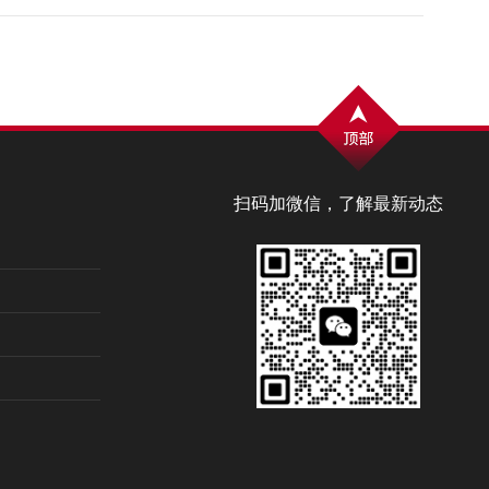
扫码加微信，了解最新动态