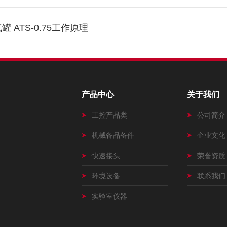
 ATS-0.75工作原理
产品中心
关于我们
工控产品类
公司简介
机械备品备件
企业文化
快速接头
荣誉资质
环境设备
联系我们
实验室仪器