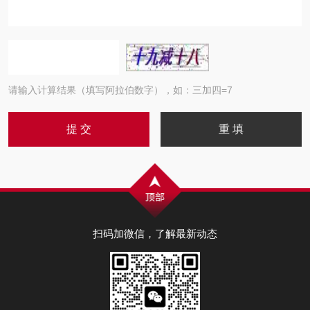
请输入计算结果（填写阿拉伯数字），如：三加四=7
扫码加微信，了解最新动态