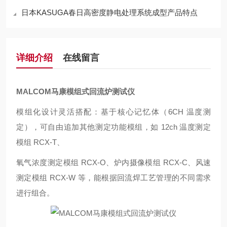
日本KASUGA春日高密度静电处理系统成型产品特点
详细介绍
在线留言
MALCOM马康模组式回流炉测试仪
模组化设计灵活搭配：基于核心记忆体（6CH 温度测
定），可自由追加其他测定功能模组，如 12ch 温度测定
模组 RCX-T、
氧气浓度测定模组 RCX-O、炉内摄像模组 RCX-C、风速
测定模组 RCX-W 等，能根据回流焊工艺管理的不同需求
进行组合。