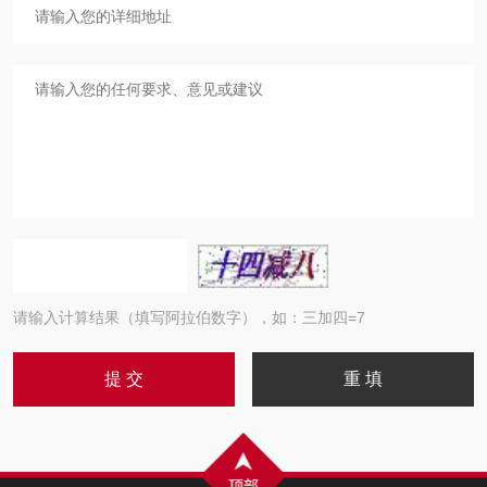
请输入计算结果（填写阿拉伯数字），如：三加四=7