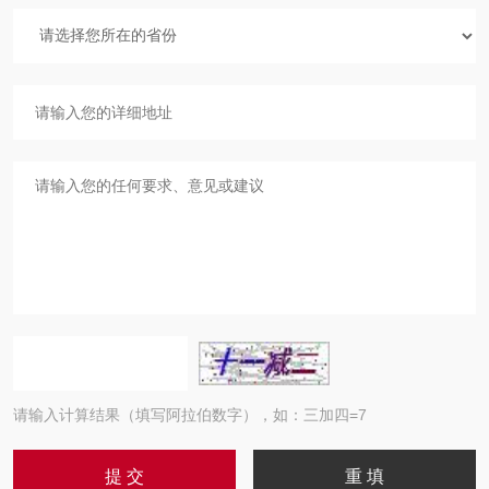
请输入计算结果（填写阿拉伯数字），如：三加四=7