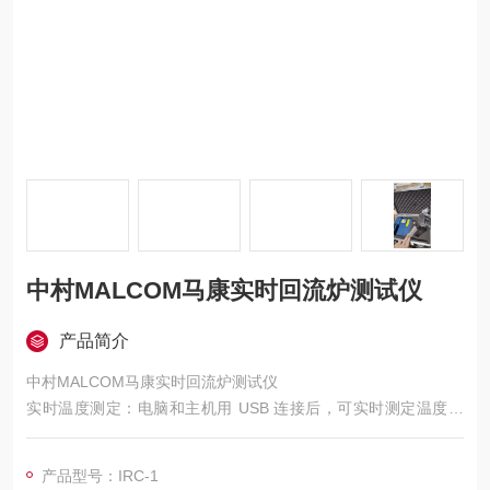
中村MALCOM马康实时回流炉测试仪
产品简介
中村MALCOM马康实时回流炉测试仪
实时温度测定：电脑和主机用 USB 连接后，可实时测定温度曲
线，能顺畅地进行回流炉的温度设定。
产品型号：IRC-1