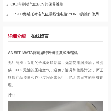
CKD带制动气缸BCV的保养维修
FESTO费斯托标准气缸带线性电位计DNCI的操作使用
详细介绍
在线留言
ANEST IWATA阿耐思特岩田往复式压缩机
无油润滑：采用的合成树脂活塞，无需使用润滑油，可提
供 100% 无油的压缩空气，避免了油雾和管路污染，保证
终端产品质量和作业过程正常运行，也无需日常的润滑管
理。
行业