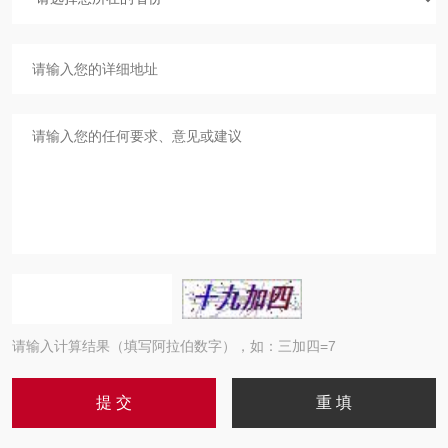
请输入计算结果（填写阿拉伯数字），如：三加四=7