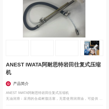
ANEST IWATA阿耐思特岩田往复式压缩
机
产品简介
ANEST IWATA阿耐思特岩田往复式压缩机
无油润滑：采用的合成树脂活塞，无需使用润滑油，可提供 10
0% 无油的压缩空气，避免了油雾和管路污染，保证终端产品质