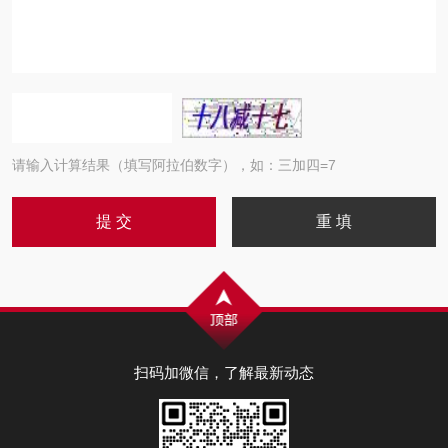
请输入计算结果（填写阿拉伯数字），如：三加四=7
扫码加微信，了解最新动态