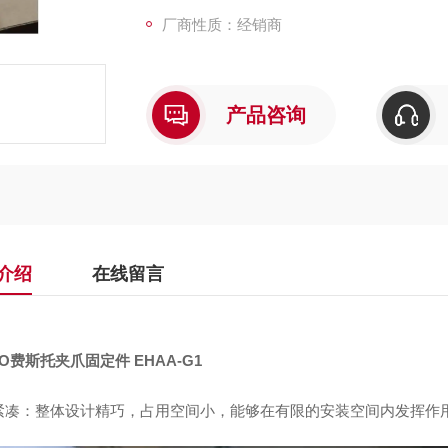
厂商性质：经销商
产品咨询
介绍
在线留言
TO费斯托夹爪固定件 EHAA-G1
紧凑：整体设计精巧，占用空间小，能够在有限的安装空间内发挥作