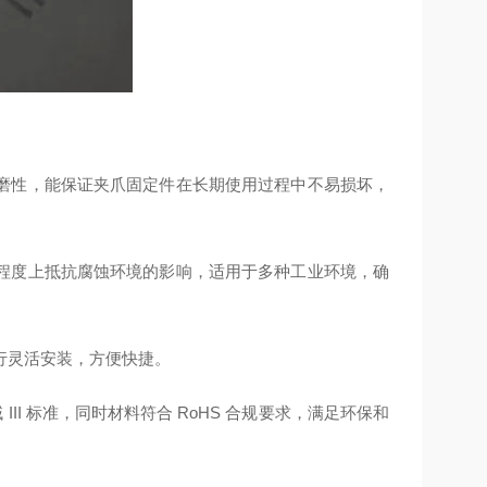
磨性，能保证夹爪固定件在长期使用过程中不易损坏，
定程度上抵抗腐蚀环境的影响，适用于多种工业环境，确
行灵活安装，方便快捷。
 III 标准，同时材料符合 RoHS 合规要求，满足环保和