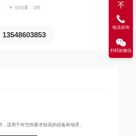
访问量：185
电话咨询
13548603853
扫码加微信
用，适用于对空间要求较高的设备和场景。