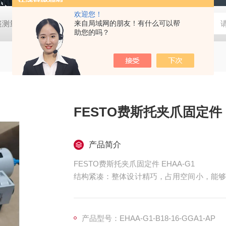
欢迎您！
帐篷测量装置
MD-Win日本：KEM京都电子汞测量和控制软件
来自局域网的朋友！有什么可以帮
GV
助您的吗？
FESTO费斯托夹爪固定件 E
产品简介
FESTO费斯托夹爪固定件 EHAA-G1
结构紧凑：整体设计精巧，占用空间小，能够
高的设备和场景。
产品型号：EHAA-G1-B18-16-GGA1-AP