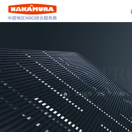
PR
当前位置：
首页
产品中心