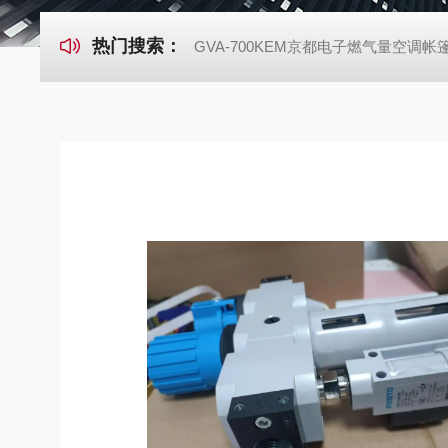
热门搜索：
GVA-700KEM京都电子燃气量空调