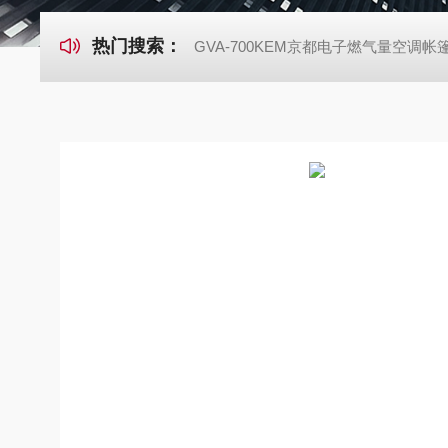
热门搜索：
GVA-700KEM京都电子燃气量空调