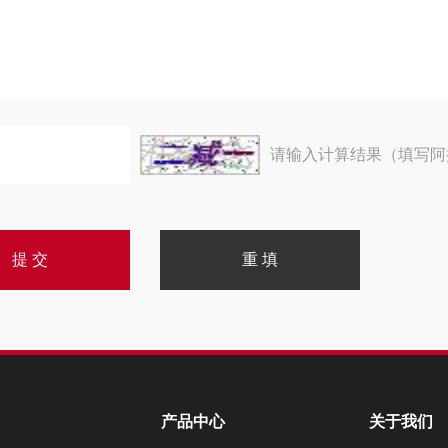
请输入计算结果（填写阿
产品中心
关于我们