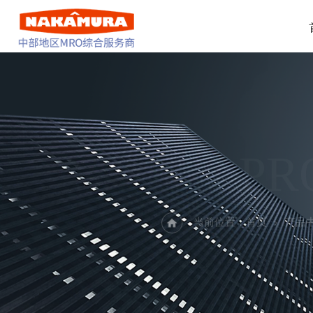
PR
当前位置：
首页
产品