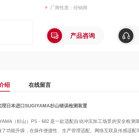
厂商性质：经销商
产品咨询
介绍
在线留言
理日本进口SUGIYAMA杉山错误检测装置
IYAMA（杉山）PS - 682 是一款适配自动冲压加工场景的安全检测装
做了功能升级，在操作便捷性、生产管理适配、网络互联及传感适配