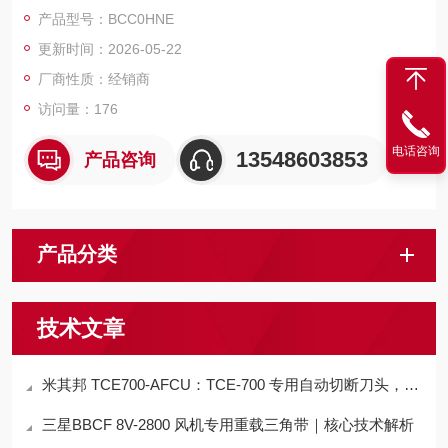
器人、焊接工位传感器连接。
产品型号：BCC0HNE
更新时间：2026-05-22
厂商性质：经销商
访问量：176
电话咨询
13548603853
产品咨询
产品分类
技术文章
米其邦 TCE700-AFCU：TCE-700 专用自动切断刀头，高效精准切割
三星BBCF 8V-2800 风机专用重载三角带｜核心技术解析