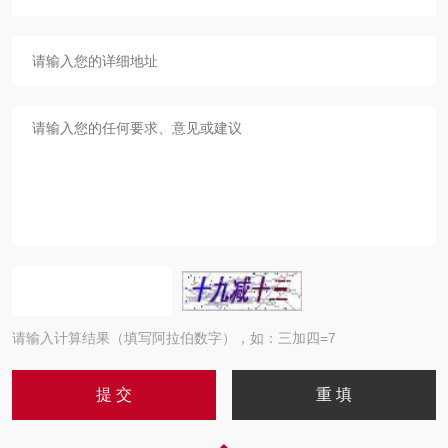
请输入计算结果（填写阿拉伯数字），如：三加四=7