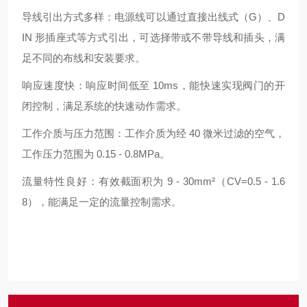
导线引出方式多样：电源线可以通过直接出线式（G）、D
IN 形插座式等方式引出，可选择带或不带导线和插头，满
足不同的布线和安装要求。
响应速度快：响应时间低至 10ms，能快速实现阀门的开
闭控制，满足系统的快速动作需求。
工作介质与压力范围：工作介质为经 40 微米过滤的空气，
工作压力范围为 0.15 - 0.8MPa。
流量特性良好：有效截面积为 9 - 30mm²（CV=0.5 - 1.6
8），能满足一定的流量控制需求。