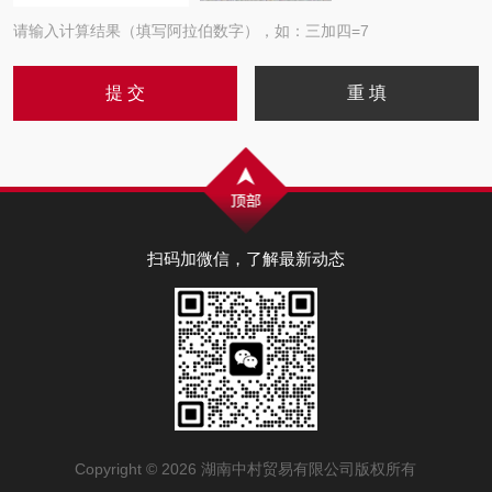
请输入计算结果（填写阿拉伯数字），如：三加四=7
扫码加微信，了解最新动态
Copyright © 2026 湖南中村贸易有限公司版权所有