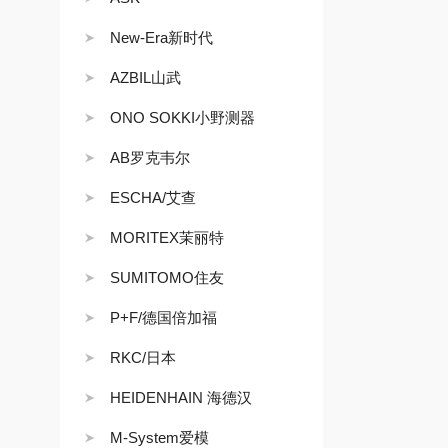
New-Era新时代
AZBIL山武
ONO SOKKI小野测器
AB罗克韦尔
ESCHA/艾查
MORITEX茉丽特
SUMITOMO住友
P+F/德国倍加福
RKC/日本
HEIDENHAIN 海德汉
M-System爱模