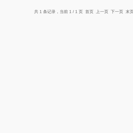
共 1 条记录，当前 1 / 1 页 首页 上一页 下一页 