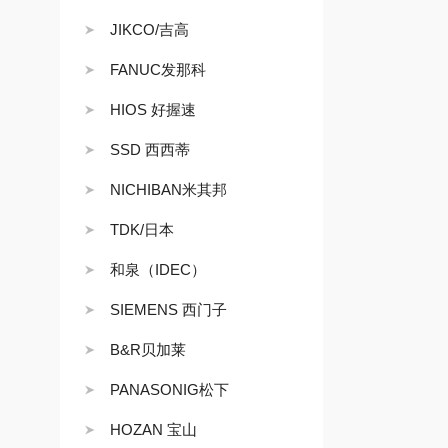
JIKCO/吉高
FANUC发那科
HIOS 好握速
SSD 西西蒂
NICHIBAN米其邦
TDK/日本
和泉（IDEC）
SIEMENS 西门子
B&R贝加莱
PANASONIG松下
HOZAN 宝山