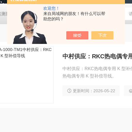
欢迎您！
帐篷测量装置
MD-Win日本：KEM京都电子汞测量和控制软件
来自局域网的朋友！有什么可以帮
GV
助您的吗？
中村供应：RKC热电偶专用
中村供应：RKC热电偶专用 K 型补偿导线 
热电偶专用 K 型补偿导线。
更新时间：2026-05-22