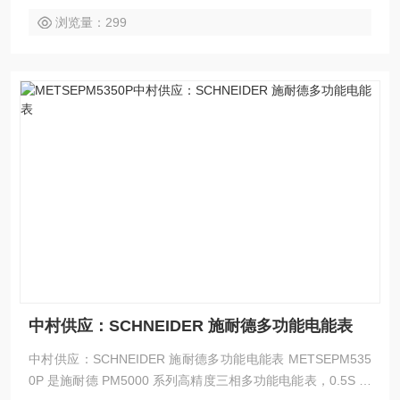
浏览量：299
中村供应：SCHNEIDER 施耐德多功能电能表
中村供应：SCHNEIDER 施耐德多功能电能表 METSEPM535
0P 是施耐德 PM5000 系列高精度三相多功能电能表，0.5S 级