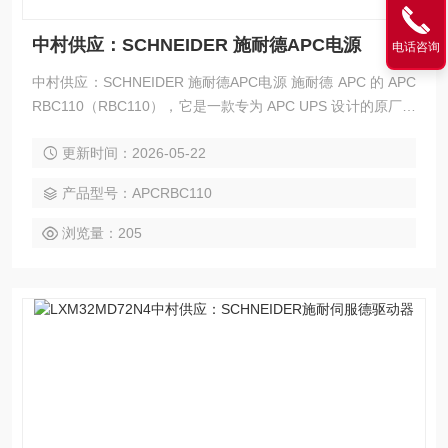
中村供应：SCHNEIDER 施耐德APC电源
电话咨询
中村供应：SCHNEIDER 施耐德APC电源 施耐德 APC 的 APC
RBC110（RBC110），它是一款专为 APC UPS 设计的原厂替
换电池组。
更新时间：2026-05-22
产品型号：APCRBC110
浏览量：205