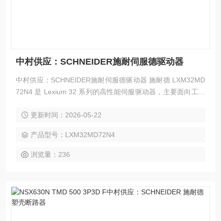
中村供应：SCHNEIDER施耐伺服德驱动器
中村供应：SCHNEIDER施耐伺服德驱动器 施耐德 LXM32MD
72N4 是 Lexium 32 系列的高性能伺服驱动器，主要面向工业
自动化场景。
更新时间：2026-05-22
产品型号：LXM32MD72N4
浏览量：236