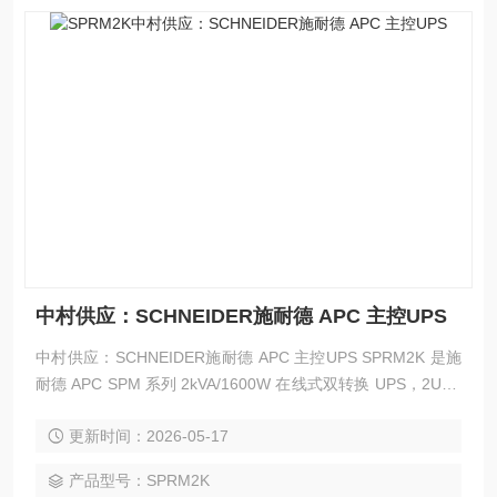
中村供应：SCHNEIDER施耐德 APC 主控UPS
中村供应：SCHNEIDER施耐德 APC 主控UPS SPRM2K 是施
耐德 APC SPM 系列 2kVA/1600W 在线式双转换 UPS，2U 机
架式、内置电池，主打小机房 / 服务器 / 网络设备的高可靠电
更新时间：2026-05-17
力保护。
产品型号：SPRM2K