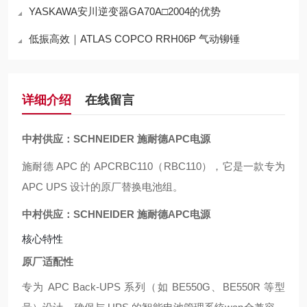
YASKAWA安川逆变器GA70A□2004的优势
低振高效｜ATLAS COPCO RRH06P 气动铆锤
详细介绍
在线留言
中村供应：SCHNEIDER 施耐德APC电源
施耐德 APC 的 APCRBC110（RBC110），它是一款专为
APC UPS 设计的原厂替换电池组。
中村供应：SCHNEIDER 施耐德APC电源
核心特性
原厂适配性
专为 APC Back-UPS 系列（如 BE550G、BE550R 等型