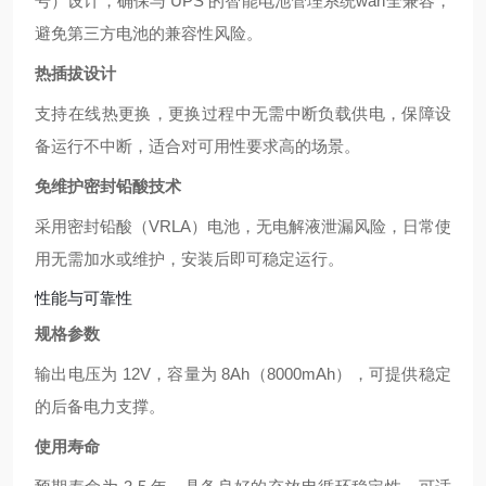
号）设计，确保与 UPS 的智能电池管理系统wan全兼容，
避免第三方电池的兼容性风险。
热插拔设计
支持在线热更换，更换过程中无需中断负载供电，保障设
备运行不中断，适合对可用性要求高的场景。
免维护密封铅酸技术
采用密封铅酸（VRLA）电池，无电解液泄漏风险，日常使
用无需加水或维护，安装后即可稳定运行。
性能与可靠性
规格参数
输出电压为 12V，容量为 8Ah（8000mAh），可提供稳定
的后备电力支撑。
使用寿命