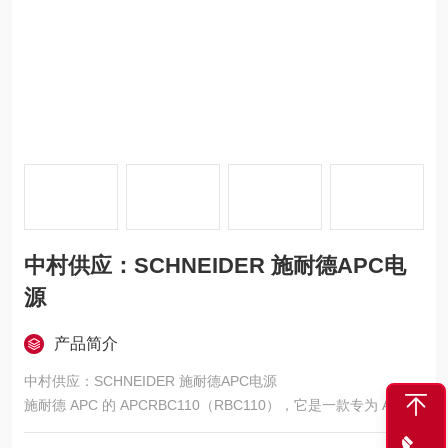
中村供应：SCHNEIDER 施耐德APC电
源
产品简介
中村供应：SCHNEIDER 施耐德APC电源
施耐德 APC 的 APCRBC110（RBC110），它是一款专为 APC U
PS 设计的原厂替换电池组。