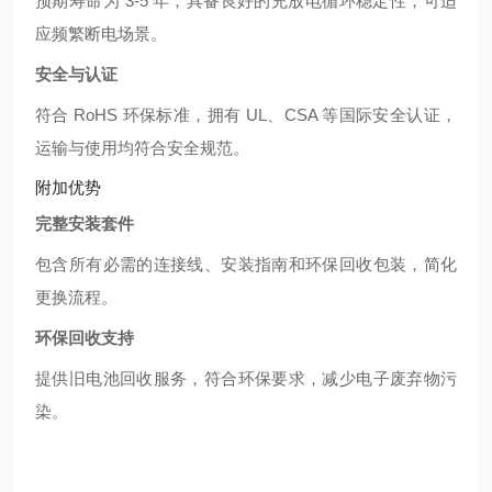
预期寿命为 3-5 年，具备良好的充放电循环稳定性，可适
应频繁断电场景。
安全与认证
符合 RoHS 环保标准，拥有 UL、CSA 等国际安全认证，
运输与使用均符合安全规范。
附加优势
完整安装套件
包含所有必需的连接线、安装指南和环保回收包装，简化
更换流程。
环保回收支持
提供旧电池回收服务，符合环保要求，减少电子废弃物污
染。