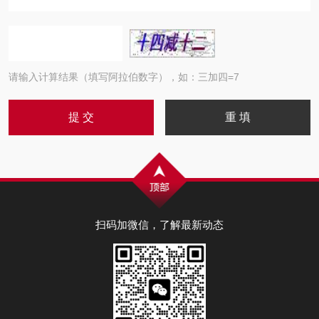
请输入计算结果（填写阿拉伯数字），如：三加四=7
扫码加微信，了解最新动态