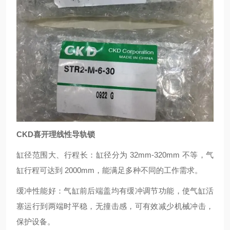
CKD喜开理线性导轨锁
缸径范围大、行程长：缸径分为 32mm-320mm 不等，气
缸行程可达到 2000mm，能满足多种不同的工作需求。
缓冲性能好：气缸前后端盖均有缓冲调节功能，使气缸活
塞运行到两端时平稳，无撞击感，可有效减少机械冲击，
保护设备。