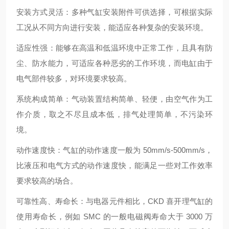
安装方式灵活：多种气缸安装附件可供选择，可根据实际
工况从不同方向进行安装，能适应各种复杂的安装环境。
适应性强：能够在高温和低温环境中正常工作，且具有防
尘、防水能力，可适应各种恶劣的工作环境，而电缸由于
电气部件较多，对环境要求较高。
系统构成简单：气动装置结构简单、轻便，由空气作为工
作介质，取之不尽且成本低，排气处理简单，不污染环
境。
动作速度快：气缸的动作速度一般为 50mm/s-500mm/s，
比液压和电气方式的动作速度快，能满足一些对工作效率
要求较高的场合。
可靠性高、寿命长：与电器元件相比，CKD 喜开理气缸的
使用寿命长，例如 SMC 的一般电磁阀寿命大于 3000 万