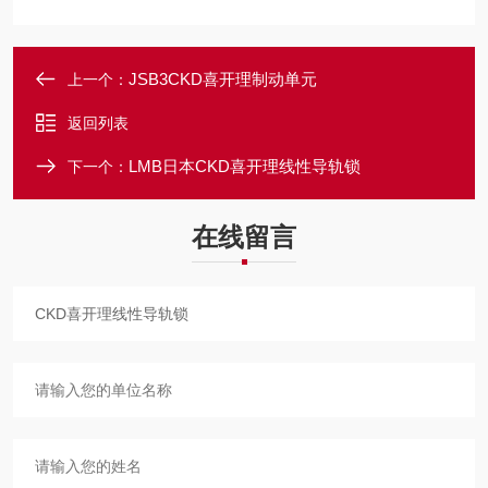
JSB3CKD喜开理制动单元
上一个：
返回列表
LMB日本CKD喜开理线性导轨锁
下一个：
在线留言