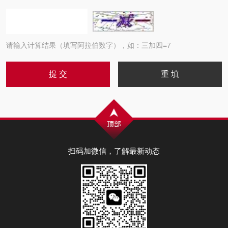
请输入计算结果（填写阿拉伯数字），如：三加四=7
扫码加微信，了解最新动态