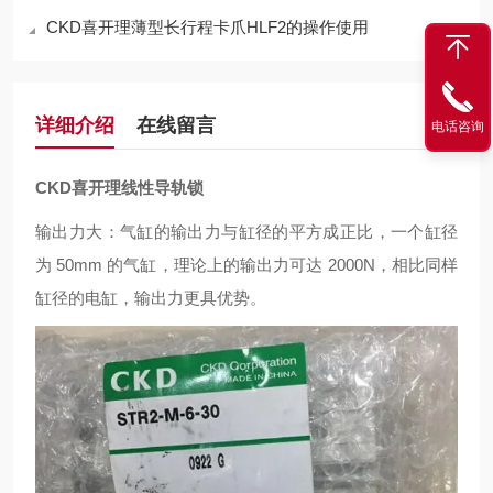
CKD喜开理薄型长行程卡爪HLF2的操作使用
详细介绍
在线留言
电话咨询
CKD喜开理线性导轨锁
输出力大：气缸的输出力与缸径的平方成正比，一个缸径
为 50mm 的气缸，理论上的输出力可达 2000N，相比同样
缸径的电缸，输出力更具优势。