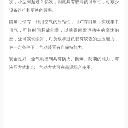
次，小型阀超过 2 亿次，因此具有较高的可靠性，可减少
设备维护和更换的频率。
能量可储存：利用空气的压缩性，可贮存能量，实现集中
供气，可短时间释放能量，以获得间歇运动中的高速响
应，还可实现缓冲，对负载和过负载有较强的适应能力，
在一定条件下，气动装置有自保持能力。
安全性好：全气动控制具有防火、防爆、防潮的能力，与
液压方式相比，气动方式可在高温场合使用。