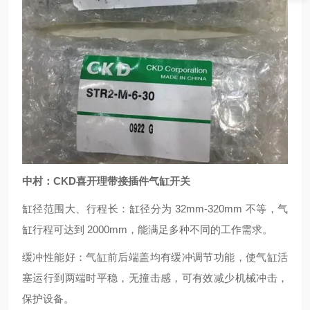
中村：CKD喜开理带接插件气缸开关
缸径范围大、行程长：缸径分为 32mm-320mm 不等，气
缸行程可达到 2000mm，能满足多种不同的工作需求。
缓冲性能好：气缸前后端盖均有缓冲调节功能，使气缸活
塞运行到两端时平稳，无撞击感，可有效减少机械冲击，
保护设备。