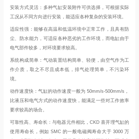
安装方式灵活：多种气缸安装附件可供选择，可根据实际
工况从不同方向进行安装，能适应各种复杂的安装环境。
适应性强：能够在高温和低温环境中正常工作，且具有防
尘、防水能力，可适应各种恶劣的工作环境，而电缸由于
电气部件较多，对环境要求较高。
系统构成简单：气动装置结构简单、轻便，由空气作为工
作介质，取之不尽且成本低，排气处理简单，不污染环
境。
动作速度快：气缸的动作速度一般为 50mm/s-500mm/s，
比液压和电气方式的动作速度快，能满足一些对工作效率
要求较高的场合。
可靠性高、寿命长：与电器元件相比，CKD 喜开理气缸的
使用寿命长，例如 SMC 的一般电磁阀寿命大于 3000 万