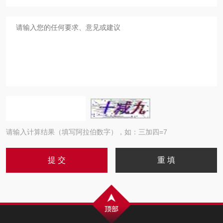
请输入计算结果（填写阿拉伯数字），如：三加四=7