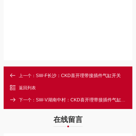
SW-F长沙：CKD喜开理带接插件气缸开关
上一个：
返回列表
SW-V湖南中村：CKD喜开理带接插件气缸开关
下一个：
在线留言