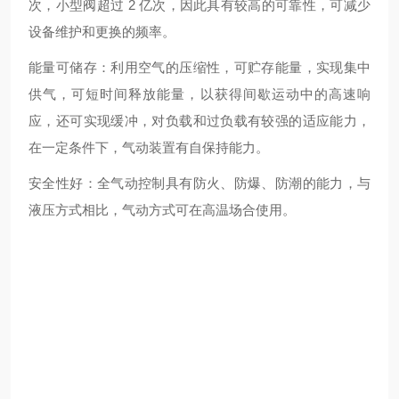
次，小型阀超过 2 亿次，因此具有较高的可靠性，可减少
设备维护和更换的频率。
能量可储存：利用空气的压缩性，可贮存能量，实现集中
供气，可短时间释放能量，以获得间歇运动中的高速响
应，还可实现缓冲，对负载和过负载有较强的适应能力，
在一定条件下，气动装置有自保持能力。
安全性好：全气动控制具有防火、防爆、防潮的能力，与
液压方式相比，气动方式可在高温场合使用。