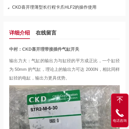
CKD喜开理薄型长行程卡爪HLF2的操作使用
详细介绍
在线留言
中村：CKD喜开理带接插件气缸开关
输出力大：气缸的输出力与缸径的平方成正比，一个缸径
为 50mm 的气缸，理论上的输出力可达 2000N，相比同样
缸径的电缸，输出力更具优势。
电话咨询