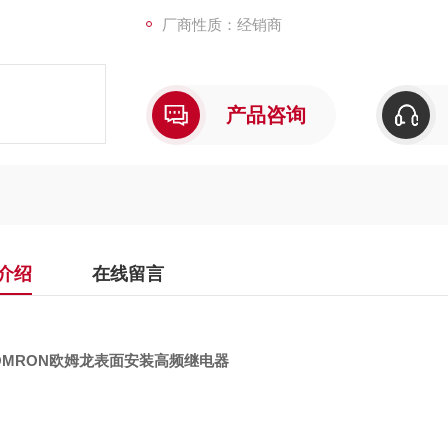
厂商性质：经销商
产品咨询
介绍
在线留言
OMRON欧姆龙表面安装高频继电器