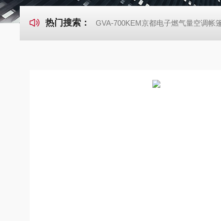
热门搜索：
GVA-700KEM京都电子燃气量空调