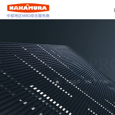
PR
当前位置：
首页
产品中心