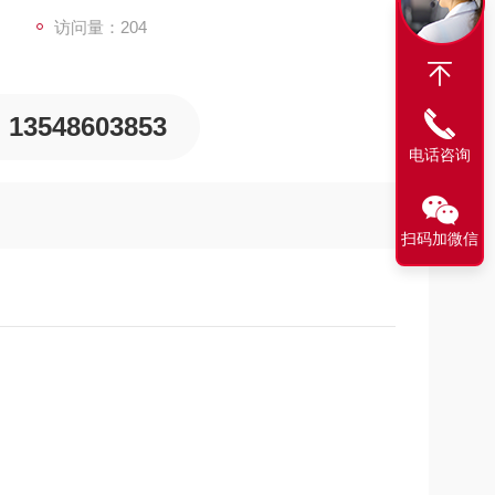
访问量：204
13548603853
电话咨询
扫码加微信